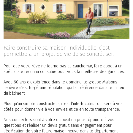
Faire construire sa maison individuelle, c’est
permettre à un projet de vie de se concrétiser.
Pour que votre rêve ne tourne pas au cauchemar, faire appel à un
spécialiste reconnu constitue pour vous la meilleure des garanties.
Avec 60 ans d’expérience dans le domaine, le groupe Maisons
Lelièvre s’est forgé une réputation qui fait référence dans le milieu
du bâtiment.
Plus qu’un simple constructeur, il est l’interlocuteur qui sera à vos
côtés pour donner vie à vos envies et ce en toute transparence.
Nos conseillers sont à votre disposition pour répondre à vos
questions et réaliser un devis gratuit sans engagement pour
l’édification de votre future maison neuve dans le département