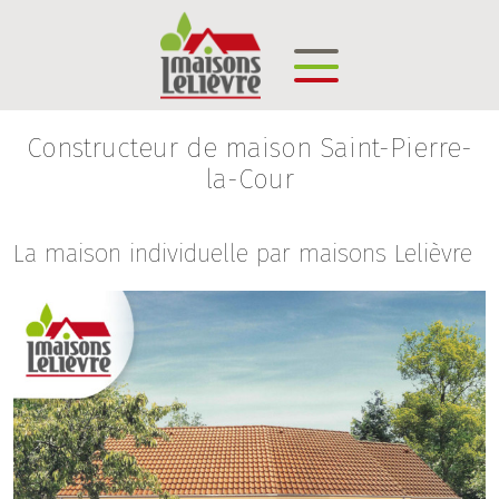
Constructeur de maison Saint-Pierre-
la-Cour
La maison individuelle par maisons Lelièvre