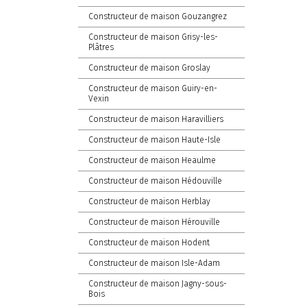
Constructeur de maison Gouzangrez
Constructeur de maison Grisy-les-
Plâtres
Constructeur de maison Groslay
Constructeur de maison Guiry-en-
Vexin
Constructeur de maison Haravilliers
Constructeur de maison Haute-Isle
Constructeur de maison Heaulme
Constructeur de maison Hédouville
Constructeur de maison Herblay
Constructeur de maison Hérouville
Constructeur de maison Hodent
Constructeur de maison Isle-Adam
Constructeur de maison Jagny-sous-
Bois