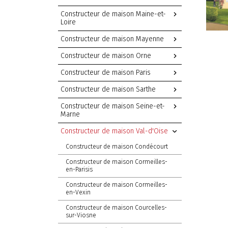
Constructeur de maison Maine-et-
Loire
Constructeur de maison Mayenne
Constructeur de maison Orne
Constructeur de maison Paris
Constructeur de maison Sarthe
Constructeur de maison Seine-et-
Marne
Constructeur de maison Val-d'Oise
Constructeur de maison Condécourt
Constructeur de maison Cormeilles-
en-Parisis
Constructeur de maison Cormeilles-
en-Vexin
Constructeur de maison Courcelles-
sur-Viosne