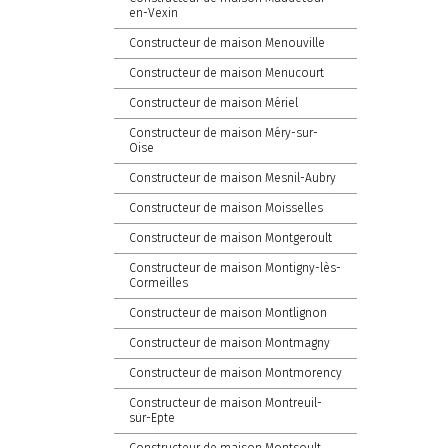
en-Vexin
Constructeur de maison Menouville
Constructeur de maison Menucourt
Constructeur de maison Mériel
Constructeur de maison Méry-sur-
Oise
Constructeur de maison Mesnil-Aubry
Constructeur de maison Moisselles
Constructeur de maison Montgeroult
Constructeur de maison Montigny-lès-
Cormeilles
Constructeur de maison Montlignon
Constructeur de maison Montmagny
Constructeur de maison Montmorency
Constructeur de maison Montreuil-
sur-Epte