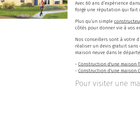
Avec 60 ans d’expérience dans
forgé une réputation qui fait 
Plus qu’un simple
constructeu
côtés pour donner vie à vos e
Nos conseillers sont à votre 
réaliser un devis gratuit sans
maison neuve dans le départe
-
Construction d'une maison T
-
Construction d'une maison 
Pour visiter une ma