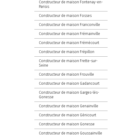
Constructeur de maison Fontenay-en-
Parisis
Constructeur de maison Fosses
Constructeur de maison Franconville
Constructeur de maison Frémainville
Constructeur de maison Frémécourt
Constructeur de maison Frépillon
Constructeur de maison Frette-sur-
Seine
Constructeur de maison Frouville
Constructeur de maison Gadancourt
Constructeur de maison Garges-lès-
Gonesse
Constructeur de maison Genainville
Constructeur de maison Génicourt
Constructeur de maison Gonesse
Constructeur de maison Goussainville