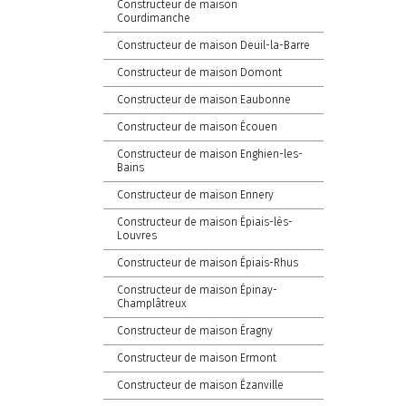
Constructeur de maison
Courdimanche
Constructeur de maison Deuil-la-Barre
Constructeur de maison Domont
Constructeur de maison Eaubonne
Constructeur de maison Écouen
Constructeur de maison Enghien-les-
Bains
Constructeur de maison Ennery
Constructeur de maison Épiais-lès-
Louvres
Constructeur de maison Épiais-Rhus
Constructeur de maison Épinay-
Champlâtreux
Constructeur de maison Éragny
Constructeur de maison Ermont
Constructeur de maison Ézanville