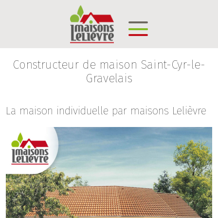
Constructeur de maison Saint-Cyr-le-
Gravelais
La maison individuelle par maisons Lelièvre