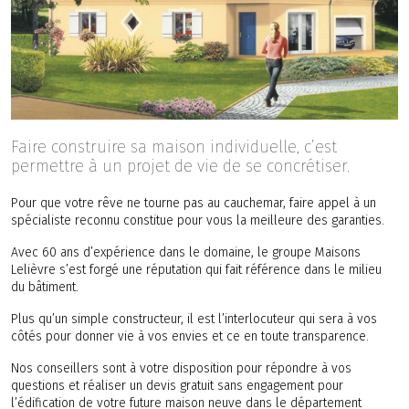
Faire construire sa maison individuelle, c’est
permettre à un projet de vie de se concrétiser.
Pour que votre rêve ne tourne pas au cauchemar, faire appel à un
spécialiste reconnu constitue pour vous la meilleure des garanties.
Avec 60 ans d’expérience dans le domaine, le groupe Maisons
Lelièvre s’est forgé une réputation qui fait référence dans le milieu
du bâtiment.
Plus qu’un simple constructeur, il est l’interlocuteur qui sera à vos
côtés pour donner vie à vos envies et ce en toute transparence.
Nos conseillers sont à votre disposition pour répondre à vos
questions et réaliser un devis gratuit sans engagement pour
l’édification de votre future maison neuve dans le département