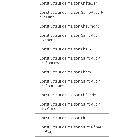
Constructeur de maison Châtellier
Constructeur de maison Saint-Aubert-
sur-Orne
Constructeur de maison Chaumont
Constructeur de maison Saint-Aubin-
d'Appenai
Constructeur de maison Chaux
Constructeur de maison Saint-Aubin-
de-Bonneval
Constructeur de maison Chemilli
Constructeur de maison Saint-Aubin-
de-Courteraie
Constructeur de maison Chênedouit
Constructeur de maison Saint-Aubin-
des-Grois
Constructeur de maison Ciral
Constructeur de maison Saint-Bômer-
les-Forges