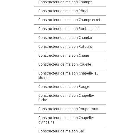
Constructeur de maison Champs
Constructeur de maison Rônai
Constructeur de maison Champsecret
Constructeur de maison Ronfeugerai
Constructeur de maison Chandai
Constructeur de maison Rotours
Constructeur de maison Chanu
Constructeur de maison Rouellé
Constructeur de maison Chapelle-au-
Moine
Constructeur de maison Rouge
Constructeur de maison Chapelle-
Biche
Constructeur de maison Rouperroux
Constructeur de maison Chapelle-
d'Andaine
Constructeur de maison Sai