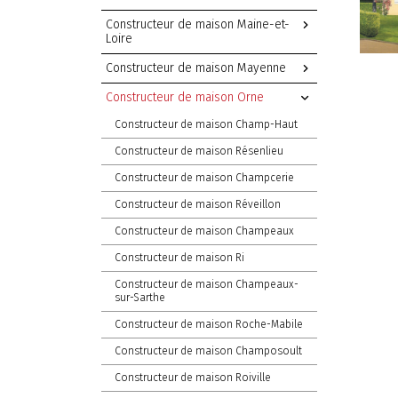
Constructeur de maison Maine-et-
Loire
Constructeur de maison Mayenne
Constructeur de maison Orne
Constructeur de maison Champ-Haut
Constructeur de maison Résenlieu
Constructeur de maison Champcerie
Constructeur de maison Réveillon
Constructeur de maison Champeaux
Constructeur de maison Ri
Constructeur de maison Champeaux-
sur-Sarthe
Constructeur de maison Roche-Mabile
Constructeur de maison Champosoult
Constructeur de maison Roiville