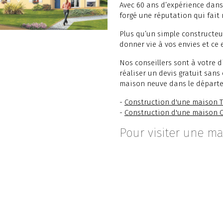
Avec 60 ans d’expérience dans
forgé une réputation qui fait 
Plus qu’un simple constructeur,
donner vie à vos envies et ce
Nos conseillers sont à votre 
réaliser un devis gratuit sans
maison neuve dans le départ
-
Construction d'une maison T
-
Construction d'une maison 
Pour visiter une ma