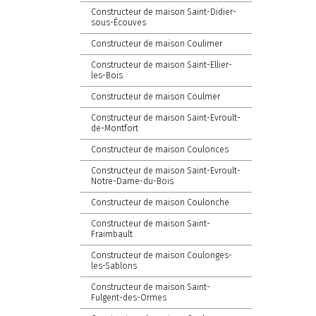
Constructeur de maison Saint-Didier-
sous-Écouves
Constructeur de maison Coulimer
Constructeur de maison Saint-Ellier-
les-Bois
Constructeur de maison Coulmer
Constructeur de maison Saint-Evroult-
de-Montfort
Constructeur de maison Coulonces
Constructeur de maison Saint-Evroult-
Notre-Dame-du-Bois
Constructeur de maison Coulonche
Constructeur de maison Saint-
Fraimbault
Constructeur de maison Coulonges-
les-Sablons
Constructeur de maison Saint-
Fulgent-des-Ormes