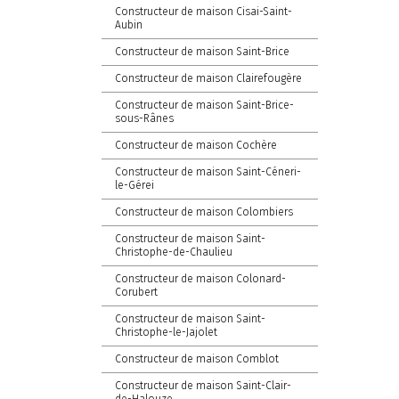
Constructeur de maison Cisai-Saint-
Aubin
Constructeur de maison Saint-Brice
Constructeur de maison Clairefougère
Constructeur de maison Saint-Brice-
sous-Rânes
Constructeur de maison Cochère
Constructeur de maison Saint-Céneri-
le-Gérei
Constructeur de maison Colombiers
Constructeur de maison Saint-
Christophe-de-Chaulieu
Constructeur de maison Colonard-
Corubert
Constructeur de maison Saint-
Christophe-le-Jajolet
Constructeur de maison Comblot
Constructeur de maison Saint-Clair-