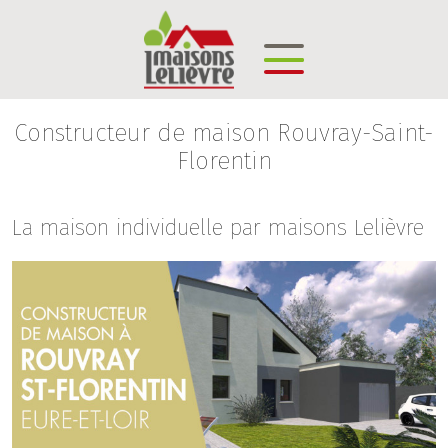
Constructeur de maison Rouvray-Saint-
Florentin
La maison individuelle par maisons Lelièvre