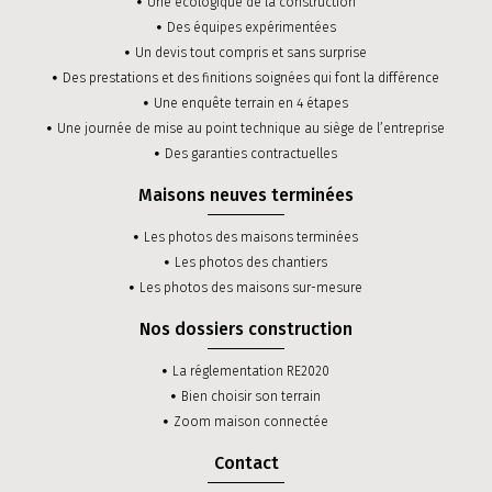
Une écologique de la construction
Des équipes expérimentées
Un devis tout compris et sans surprise
Des prestations et des finitions soignées qui font la différence
Une enquête terrain en 4 étapes
Une journée de mise au point technique au siège de l’entreprise
Des garanties contractuelles
Maisons neuves terminées
Les photos des maisons terminées
Les photos des chantiers
Les photos des maisons sur-mesure
Nos dossiers construction
La réglementation RE2020
Bien choisir son terrain
Zoom maison connectée
Contact