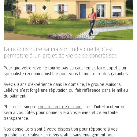
Faire construire sa maison individuelle, c’est
permettre à un projet de vie de se concrétiser.
Pour que votre rêve ne tourne pas au cauchemar, faire appel à un
spécialiste reconnu constitue pour vous la meilleure des garanties.
Avec 60 ans d’expérience dans le domaine, le groupe Maisons
Lelièvre s’est forgé une réputation qui fait référence dans le milieu
du bâtiment.
Plus qu’un simple
constructeur de maison
, il est l’interlocuteur qui
sera à vos côtés pour donner vie à vos envies et ce en toute
transparence.
Nos conseillers sont à votre disposition pour répondre à vos
questions et réaliser un devis gratuit sans engagement pour