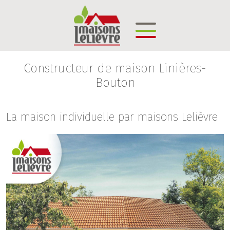
Constructeur de maison Linières-
Bouton
La maison individuelle par maisons Lelièvre