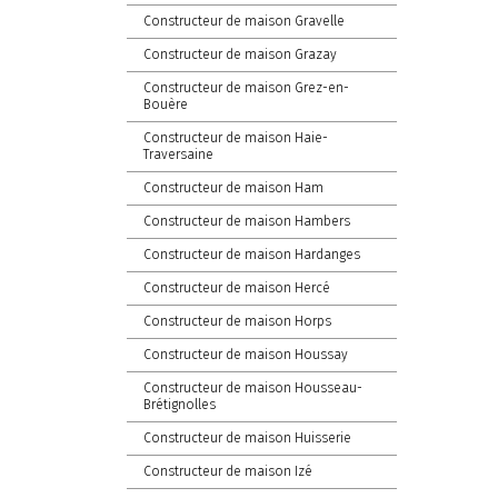
Constructeur de maison Gravelle
Constructeur de maison Grazay
Constructeur de maison Grez-en-
Bouère
Constructeur de maison Haie-
Traversaine
Constructeur de maison Ham
Constructeur de maison Hambers
Constructeur de maison Hardanges
Constructeur de maison Hercé
Constructeur de maison Horps
Constructeur de maison Houssay
Constructeur de maison Housseau-
Brétignolles
Constructeur de maison Huisserie
Constructeur de maison Izé