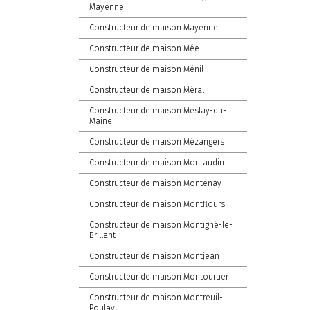
Mayenne
Constructeur de maison Mayenne
Constructeur de maison Mée
Constructeur de maison Ménil
Constructeur de maison Méral
Constructeur de maison Meslay-du-
Maine
Constructeur de maison Mézangers
Constructeur de maison Montaudin
Constructeur de maison Montenay
Constructeur de maison Montflours
Constructeur de maison Montigné-le-
Brillant
Constructeur de maison Montjean
Constructeur de maison Montourtier
Constructeur de maison Montreuil-
Poulay