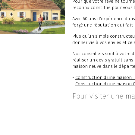
Pour que votre rêve ne tourne
reconnu constitue pour vous l
Avec 60 ans d’expérience dans
forgé une réputation qui fait 
Plus qu’un simple constructeur,
donner vie à vos envies et ce
Nos conseillers sont à votre 
réaliser un devis gratuit sans
maison neuve dans le départ
-
Construction d'une maison T
-
Construction d'une maison 
Pour visiter une ma