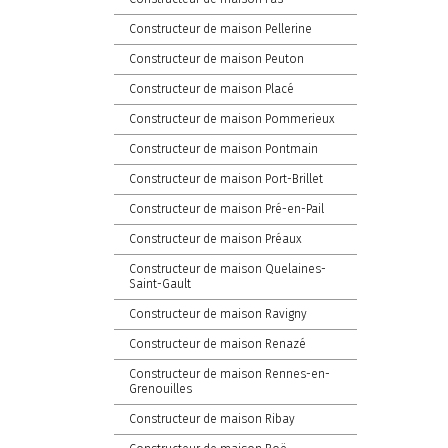
Constructeur de maison Pellerine
Constructeur de maison Peuton
Constructeur de maison Placé
Constructeur de maison Pommerieux
Constructeur de maison Pontmain
Constructeur de maison Port-Brillet
Constructeur de maison Pré-en-Pail
Constructeur de maison Préaux
Constructeur de maison Quelaines-
Saint-Gault
Constructeur de maison Ravigny
Constructeur de maison Renazé
Constructeur de maison Rennes-en-
Grenouilles
Constructeur de maison Ribay