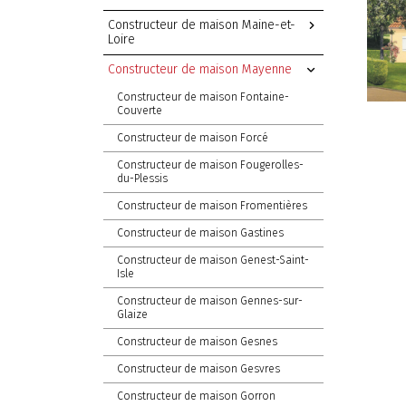
Constructeur de maison Maine-et-
Loire
Constructeur de maison Mayenne
Constructeur de maison Fontaine-
Couverte
Constructeur de maison Forcé
Constructeur de maison Fougerolles-
du-Plessis
Constructeur de maison Fromentières
Constructeur de maison Gastines
Constructeur de maison Genest-Saint-
Isle
Constructeur de maison Gennes-sur-
Glaize
Constructeur de maison Gesnes
Constructeur de maison Gesvres
Constructeur de maison Gorron