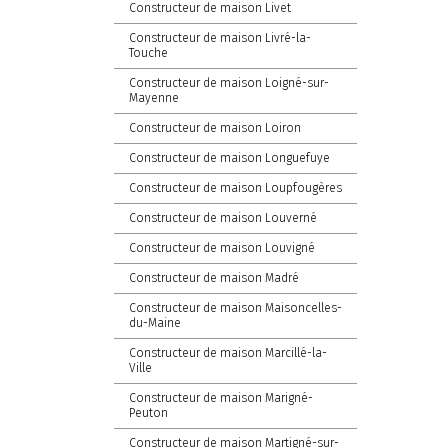
Constructeur de maison Livet
Constructeur de maison Livré-la-
Touche
Constructeur de maison Loigné-sur-
Mayenne
Constructeur de maison Loiron
Constructeur de maison Longuefuye
Constructeur de maison Loupfougères
Constructeur de maison Louverné
Constructeur de maison Louvigné
Constructeur de maison Madré
Constructeur de maison Maisoncelles-
du-Maine
Constructeur de maison Marcillé-la-
Ville
Constructeur de maison Marigné-
Peuton
Constructeur de maison Martigné-sur-