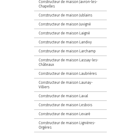
Constructeur de maison Javron-les-
Chapelles
Constructeur de maison Jublains
Constructeur de maison Juvigné
Constructeur de maison Laigné
Constructeur de maison Landivy
Constructeur de maison Larchamp
Constructeur de maison Lassay-les-
Châteaux
Constructeur de maison Laubrières
Constructeur de maison Launay-
Villiers
Constructeur de maison Laval
Constructeur de maison Lesbois
Constructeur de maison Levaré
Constructeur de maison Lignières-
Orgères