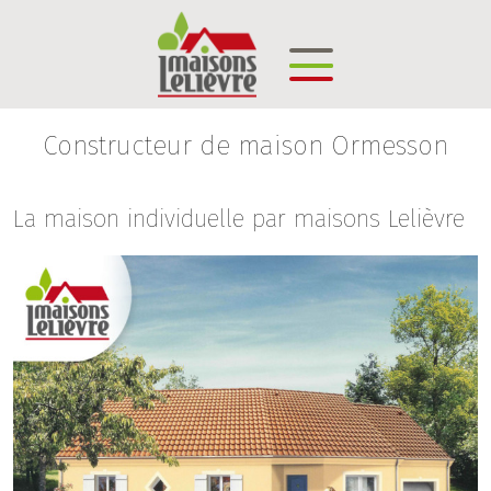
Constructeur de maison Ormesson
La maison individuelle par maisons Lelièvre