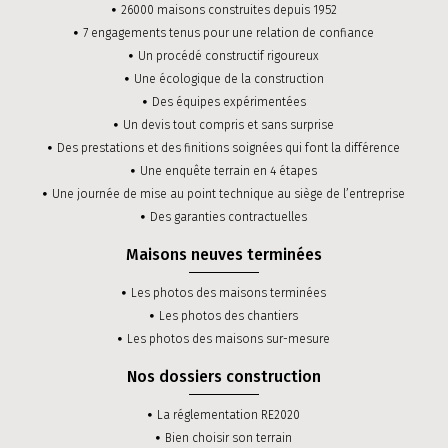
26000 maisons construites depuis 1952
7 engagements tenus pour une relation de confiance
Un procédé constructif rigoureux
Une écologique de la construction
Des équipes expérimentées
Un devis tout compris et sans surprise
Des prestations et des finitions soignées qui font la différence
Une enquête terrain en 4 étapes
Une journée de mise au point technique au siège de l’entreprise
Des garanties contractuelles
Maisons neuves terminées
Les photos des maisons terminées
Les photos des chantiers
Les photos des maisons sur-mesure
Nos dossiers construction
La réglementation RE2020
Bien choisir son terrain