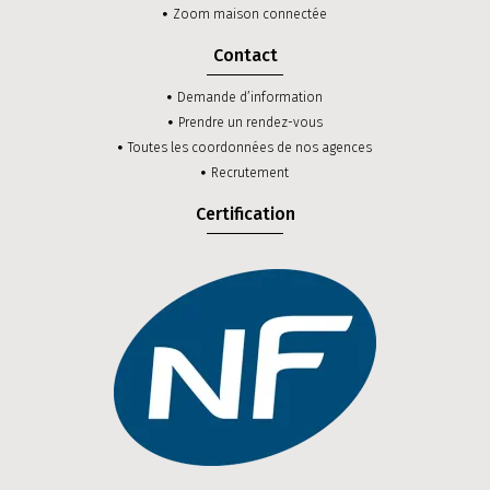
Zoom maison connectée
Contact
Demande d’information
Prendre un rendez-vous
Toutes les coordonnées de nos agences
Recrutement
Certification