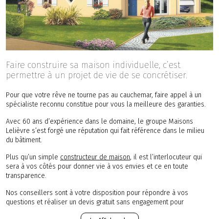
Faire construire sa maison individuelle, c’est
permettre à un projet de vie de se concrétiser.
Pour que votre rêve ne tourne pas au cauchemar, faire appel à un
spécialiste reconnu constitue pour vous la meilleure des garanties.
Avec 60 ans d’expérience dans le domaine, le groupe Maisons
Lelièvre s’est forgé une réputation qui fait référence dans le milieu
du bâtiment.
Plus qu’un simple
constructeur de maison
, il est l’interlocuteur qui
sera à vos côtés pour donner vie à vos envies et ce en toute
transparence.
Nos conseillers sont à votre disposition pour répondre à vos
questions et réaliser un devis gratuit sans engagement pour
l’édification de votre future maison neuve dans le département