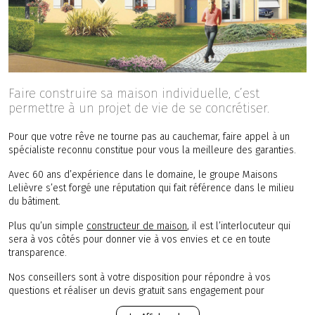
Faire construire sa maison individuelle, c’est
permettre à un projet de vie de se concrétiser.
Pour que votre rêve ne tourne pas au cauchemar, faire appel à un
spécialiste reconnu constitue pour vous la meilleure des garanties.
Avec 60 ans d’expérience dans le domaine, le groupe Maisons
Lelièvre s’est forgé une réputation qui fait référence dans le milieu
du bâtiment.
Plus qu’un simple
constructeur de maison
, il est l’interlocuteur qui
sera à vos côtés pour donner vie à vos envies et ce en toute
transparence.
Nos conseillers sont à votre disposition pour répondre à vos
questions et réaliser un devis gratuit sans engagement pour
l’édification de votre future maison neuve dans le département Loir-