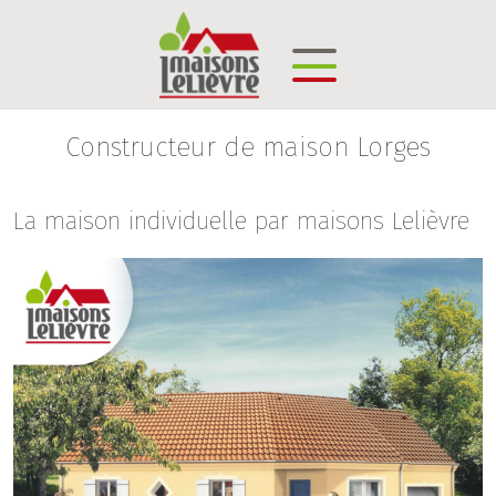
Constructeur de maison Lorges
La maison individuelle par maisons Lelièvre