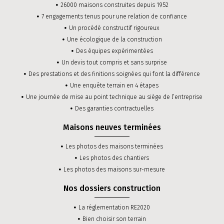
26000 maisons construites depuis 1952
7 engagements tenus pour une relation de confiance
Un procédé constructif rigoureux
Une écologique de la construction
Des équipes expérimentées
Un devis tout compris et sans surprise
Des prestations et des finitions soignées qui font la différence
Une enquête terrain en 4 étapes
Une journée de mise au point technique au siège de l’entreprise
Des garanties contractuelles
Maisons neuves terminées
Les photos des maisons terminées
Les photos des chantiers
Les photos des maisons sur-mesure
Nos dossiers construction
La réglementation RE2020
Bien choisir son terrain