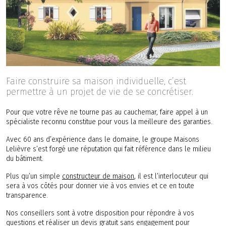
Faire construire sa maison individuelle, c’est
permettre à un projet de vie de se concrétiser.
Pour que votre rêve ne tourne pas au cauchemar, faire appel à un
spécialiste reconnu constitue pour vous la meilleure des garanties.
Avec 60 ans d’expérience dans le domaine, le groupe Maisons
Lelièvre s’est forgé une réputation qui fait référence dans le milieu
du bâtiment.
Plus qu’un simple
constructeur de maison
, il est l’interlocuteur qui
sera à vos côtés pour donner vie à vos envies et ce en toute
transparence.
Nos conseillers sont à votre disposition pour répondre à vos
questions et réaliser un devis gratuit sans engagement pour