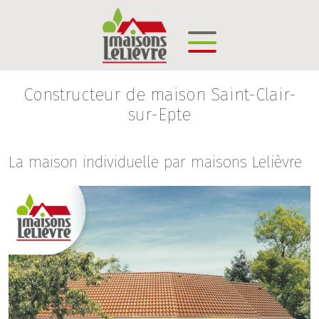
Constructeur de maison Saint-Clair-
sur-Epte
La maison individuelle par maisons Lelièvre