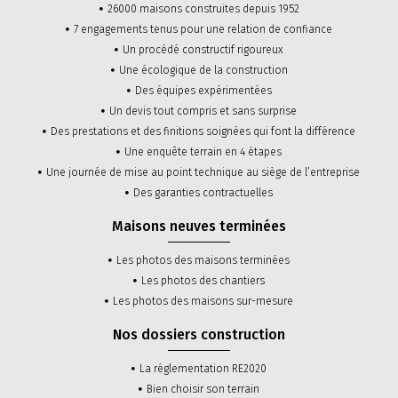
26000 maisons construites depuis 1952
7 engagements tenus pour une relation de confiance
Un procédé constructif rigoureux
Une écologique de la construction
Des équipes expérimentées
Un devis tout compris et sans surprise
Des prestations et des finitions soignées qui font la différence
Une enquête terrain en 4 étapes
Une journée de mise au point technique au siège de l’entreprise
Des garanties contractuelles
Maisons neuves terminées
Les photos des maisons terminées
Les photos des chantiers
Les photos des maisons sur-mesure
Nos dossiers construction
La réglementation RE2020
Bien choisir son terrain