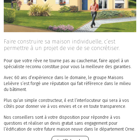
Faire construire sa maison individuelle, c’est
permettre à un projet de vie de se concrétiser.
Pour que votre rêve ne tourne pas au cauchemar, faire appel à un
spécialiste reconnu constitue pour vous la meilleure des garanties.
Avec 60 ans d’expérience dans le domaine, le groupe Maisons
Lelièvre s’est forgé une réputation qui fait référence dans le milieu
du bâtiment.
Plus qu’un simple constructeur, il est l’interlocuteur qui sera à vos
côtés pour donner vie à vos envies et ce en toute transparence.
Nos conseillers sont à votre disposition pour répondre à vos
questions et réaliser un devis gratuit sans engagement pour
l’édification de votre future maison neuve dans le département Orne.