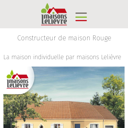
Constructeur de maison Rouge
La maison individuelle par maisons Lelièvre