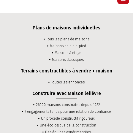
Plans de maisons individuelles
Tous les plans de maisons
Maisons de plain-pied
Maisons à étage
Maisons classiques
Terrains constructibles à vendre + maison
Toutes les annonces
Construire avec Maison lelièvre
26000 maisons construites depuis 1952
7 engagements tenus pour une relation de confiance
Un procédé constructif rigoureux
Une écologique de la construction
Des équipes expérimentées