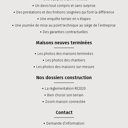
Un devis tout compris et sans surprise
Des prestations et des finitions soignées qui font la différence
Une enquête terrain en 4 étapes
Une journée de mise au point technique au siège de l’entreprise
Des garanties contractuelles
Maisons neuves terminées
Les photos des maisons terminées
Les photos des chantiers
Les photos des maisons sur-mesure
Nos dossiers construction
La réglementation RE2020
Bien choisir son terrain
Zoom maison connectée
Contact
Demande d’information