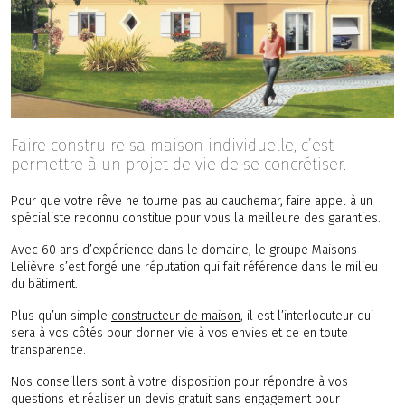
Faire construire sa maison individuelle, c’est
permettre à un projet de vie de se concrétiser.
Pour que votre rêve ne tourne pas au cauchemar, faire appel à un
spécialiste reconnu constitue pour vous la meilleure des garanties.
Avec 60 ans d’expérience dans le domaine, le groupe Maisons
Lelièvre s’est forgé une réputation qui fait référence dans le milieu
du bâtiment.
Plus qu’un simple
constructeur de maison
, il est l’interlocuteur qui
sera à vos côtés pour donner vie à vos envies et ce en toute
transparence.
Nos conseillers sont à votre disposition pour répondre à vos
questions et réaliser un devis gratuit sans engagement pour