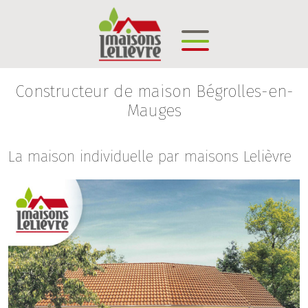
Constructeur de maison Bégrolles-en-
Mauges
La maison individuelle par maisons Lelièvre