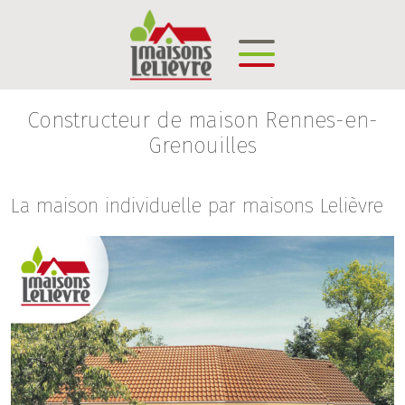
Constructeur de maison Rennes-en-
Grenouilles
La maison individuelle par maisons Lelièvre