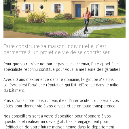
Faire construire sa maison individuelle, c’est
permettre à un projet de vie de se concrétiser.
Pour que votre rêve ne tourne pas au cauchemar, faire appel à un
spécialiste reconnu constitue pour vous la meilleure des garanties.
Avec 60 ans d’expérience dans le domaine, le groupe Maisons
Lelièvre s’est forgé une réputation qui fait référence dans le milieu
du bâtiment.
Plus qu’un simple constructeur, il est l’interlocuteur qui sera à vos
côtés pour donner vie à vos envies et ce en toute transparence.
Nos conseillers sont à votre disposition pour répondre à vos
questions et réaliser un devis gratuit sans engagement pour
l’édification de votre future maison neuve dans le département