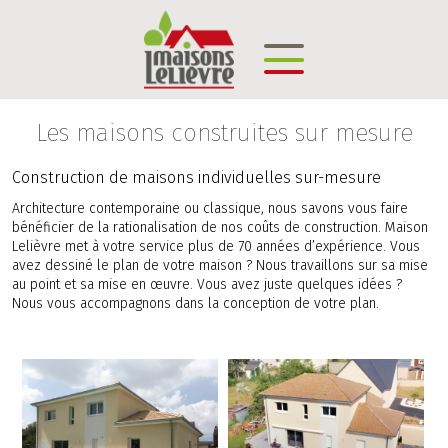
Les maisons construites sur mesure
Construction de maisons individuelles sur-mesure
Architecture contemporaine ou classique, nous savons vous faire
bénéficier de la rationalisation de nos coûts de construction. Maison
Lelièvre met à votre service plus de 70 années d’expérience. Vous
avez dessiné le plan de votre maison ? Nous travaillons sur sa mise
au point et sa mise en œuvre. Vous avez juste quelques idées ?
Nous vous accompagnons dans la conception de votre plan.