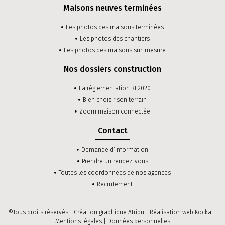
Maisons neuves terminées
Les photos des maisons terminées
Les photos des chantiers
Les photos des maisons sur-mesure
Nos dossiers construction
La réglementation RE2020
Bien choisir son terrain
Zoom maison connectée
Contact
Demande d’information
Prendre un rendez-vous
Toutes les coordonnées de nos agences
Recrutement
©Tous droits réservés -
Création graphique Atribu
-
Réalisation web Kocka
|
Mentions légales
|
Données personnelles