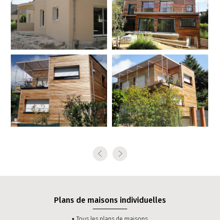
Plans de maisons individuelles
Tous les plans de maisons