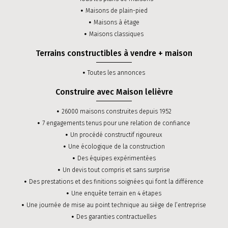
Maisons de plain-pied
Maisons à étage
Maisons classiques
Terrains constructibles à vendre + maison
Toutes les annonces
Construire avec Maison lelièvre
26000 maisons construites depuis 1952
7 engagements tenus pour une relation de confiance
Un procédé constructif rigoureux
Une écologique de la construction
Des équipes expérimentées
Un devis tout compris et sans surprise
Des prestations et des finitions soignées qui font la différence
Une enquête terrain en 4 étapes
Une journée de mise au point technique au siège de l’entreprise
Des garanties contractuelles