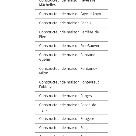
Constructeur de maison Faveraye-
Mâchelles
Constructeur de maison Faye-d'Anjou
Constructeur de maison Feneu
Constructeur de maison Ferrière-de-
Flée
Constructeur de maison Fief-Sauvin
Constructeur de maison Fontaine-
Guérin
Constructeur de maison Fontaine-
Milon
Constructeur de maison Fontevraud-
l'Abbaye
Constructeur de maison Forges
Constructeur de maison Fosse-de-
Tigné
Constructeur de maison Fougeré
Constructeur de maison Freigné