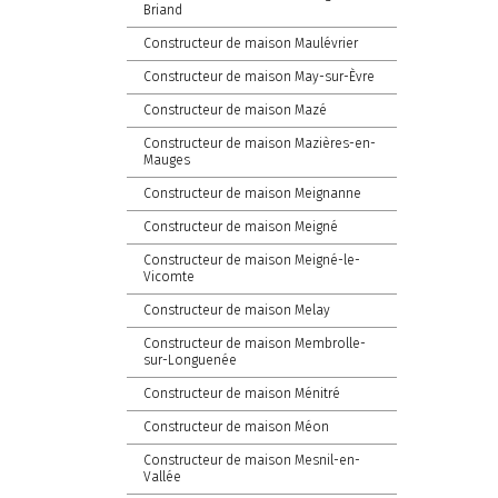
Briand
Constructeur de maison Maulévrier
Constructeur de maison May-sur-Èvre
Constructeur de maison Mazé
Constructeur de maison Mazières-en-
Mauges
Constructeur de maison Meignanne
Constructeur de maison Meigné
Constructeur de maison Meigné-le-
Vicomte
Constructeur de maison Melay
Constructeur de maison Membrolle-
sur-Longuenée
Constructeur de maison Ménitré
Constructeur de maison Méon
Constructeur de maison Mesnil-en-
Vallée