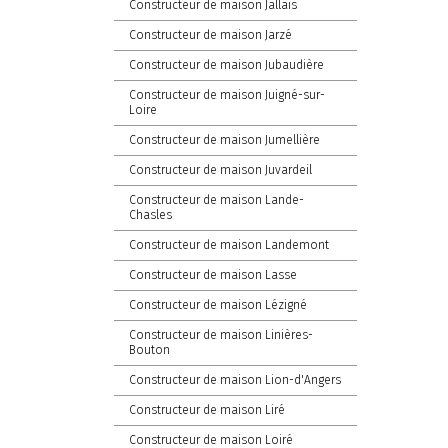
Constructeur de maison Jallais
Constructeur de maison Jarzé
Constructeur de maison Jubaudière
Constructeur de maison Juigné-sur-
Loire
Constructeur de maison Jumellière
Constructeur de maison Juvardeil
Constructeur de maison Lande-
Chasles
Constructeur de maison Landemont
Constructeur de maison Lasse
Constructeur de maison Lézigné
Constructeur de maison Linières-
Bouton
Constructeur de maison Lion-d'Angers
Constructeur de maison Liré
Constructeur de maison Loiré