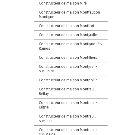
Constructeur de maison Miré
Constructeur de maison Montfaucon-
Montigné
Constructeur de maison Montfort
Constructeur de maison Montguillon
Constructeur de maison Montigné-lès-
Rairies
Constructeur de maison Montilliers
Constructeur de maison Montjean-
sur-Loire
Constructeur de maison Montpollin
Constructeur de maison Montreuil-
Bellay
Constructeur de maison Montreuil-
Juigné
Constructeur de maison Montreuil-
sur-Loir
Constructeur de maison Montreuil-
sur-Maine