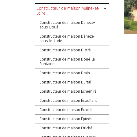
Constructeur de maison Maine-et-
Loire
Constructeur de maison Dénezé-
sous-Doué
Constructeur de maison Dénezé-
sous-le-Lude
Constructeur de maison Distré
Constructeur de maison Doué-la-
Fontaine
Constructeur de maison Drain
Constructeur de maison Durtal
Constructeur de maison Échemiré
Constructeur de maison Écouflant
Constructeur de maison Écuillé
Constructeur de maison Épieds
Constructeur de maison Étriché