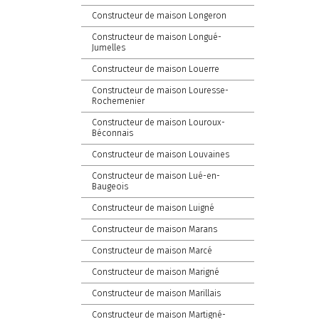
Constructeur de maison Longeron
Constructeur de maison Longué-
Jumelles
Constructeur de maison Louerre
Constructeur de maison Louresse-
Rochemenier
Constructeur de maison Louroux-
Béconnais
Constructeur de maison Louvaines
Constructeur de maison Lué-en-
Baugeois
Constructeur de maison Luigné
Constructeur de maison Marans
Constructeur de maison Marcé
Constructeur de maison Marigné
Constructeur de maison Marillais
Constructeur de maison Martigné-