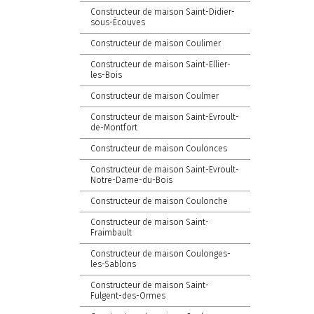
Constructeur de maison Saint-Didier-
sous-Écouves
Constructeur de maison Coulimer
Constructeur de maison Saint-Ellier-
les-Bois
Constructeur de maison Coulmer
Constructeur de maison Saint-Evroult-
de-Montfort
Constructeur de maison Coulonces
Constructeur de maison Saint-Evroult-
Notre-Dame-du-Bois
Constructeur de maison Coulonche
Constructeur de maison Saint-
Fraimbault
Constructeur de maison Coulonges-
les-Sablons
Constructeur de maison Saint-
Fulgent-des-Ormes