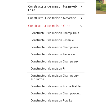
Constructeur de maison Maine-et-
Loire
Constructeur de maison Mayenne
Constructeur de maison Orne
Constructeur de maison Champ-Haut
Constructeur de maison Résenlieu
Constructeur de maison Champcerie
Constructeur de maison Réveillon
Constructeur de maison Champeaux
Constructeur de maison Ri
Constructeur de maison Champeaux-
sur-Sarthe
Constructeur de maison Roche-Mabile
Constructeur de maison Champosoult
Constructeur de maison Roiville